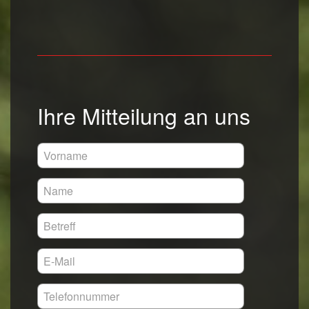
Ihre Mitteilung an uns