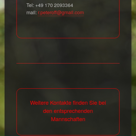
Tel: +49 170 2093364
mail:
r.peteroff@gmail.com
Weitere Kontakte finden Sie bei
den entsprechenden
Mannschaften